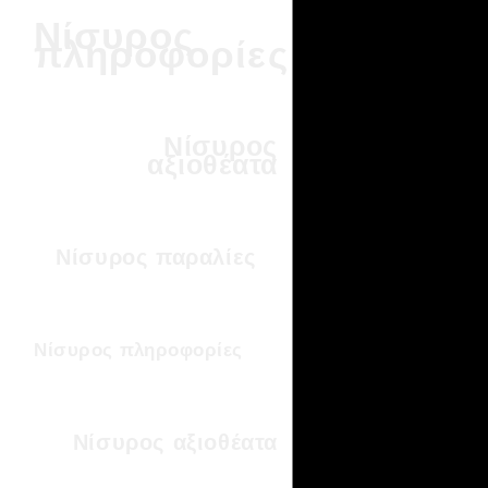
Νίσυρος
πληροφορίες
Νίσυρος
αξιοθέατα
Νίσυρος παραλίες
Νίσυρος πληροφορίες
Νίσυρος αξιοθέατα