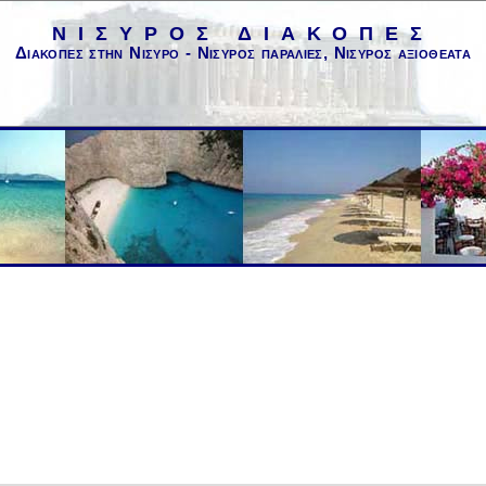
ΝΙΣΥΡΟΣ ΔΙΑΚΟΠΕΣ
Διακοπες στην Νισυρο - Νισυρος παραλιες, Νισυρος αξιοθεατα